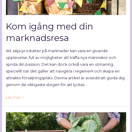
Kom igång med din
marknadsresa
Att sälja produkter på marknader kan vara en givande
upplevelse, full av möjligheter att träffa nya människor och
sprida din passion. Det kan dock också vara en utmaning,
speciellt när det gäller att navigera i regelverk och skapa en
attraktiv försäljningsplats. Denna artikel är avsedd att guida dig
genom de viktigaste stegen för att lyckas …
Läs mer »