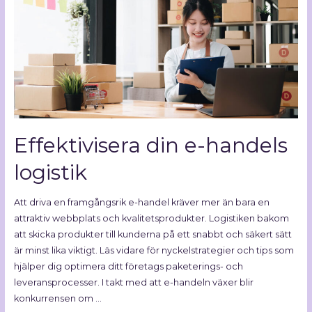
Effektivisera din e-handels
logistik
Att driva en framgångsrik e-handel kräver mer än bara en
attraktiv webbplats och kvalitetsprodukter. Logistiken bakom
att skicka produkter till kunderna på ett snabbt och säkert sätt
är minst lika viktigt. Läs vidare för nyckelstrategier och tips som
hjälper dig optimera ditt företags paketerings- och
leveransprocesser. I takt med att e-handeln växer blir
konkurrensen om …