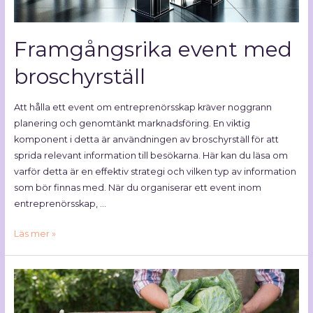
Framgångsrika event med
broschyrställ
Att hålla ett event om entreprenörsskap kräver noggrann
planering och genomtänkt marknadsföring. En viktig
komponent i detta är användningen av broschyrställ för att
sprida relevant information till besökarna. Här kan du läsa om
varför detta är en effektiv strategi och vilken typ av information
som bör finnas med. När du organiserar ett event inom
entreprenörsskap, …
Läs mer »