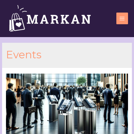
Events